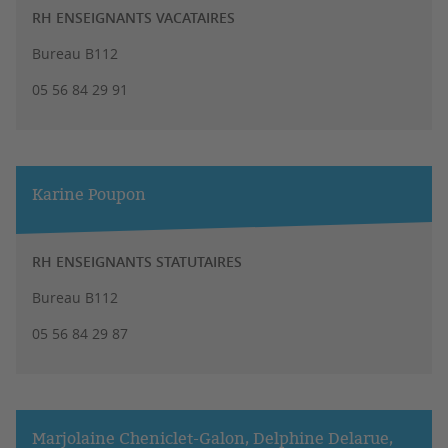
RH ENSEIGNANTS VACATAIRES
Bureau B112
05 56 84 29 91
Karine Poupon
RH ENSEIGNANTS STATUTAIRES
Bureau B112
05 56 84 29 87
Marjolaine Cheniclet-Galon, Delphine Delarue,