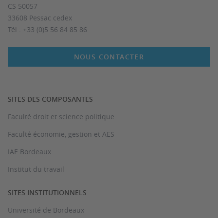
CS 50057
33608 Pessac cedex
Tél : +33 (0)5 56 84 85 86
NOUS CONTACTER
SITES DES COMPOSANTES
Faculté droit et science politique
Faculté économie, gestion et AES
IAE Bordeaux
Institut du travail
SITES INSTITUTIONNELS
Université de Bordeaux