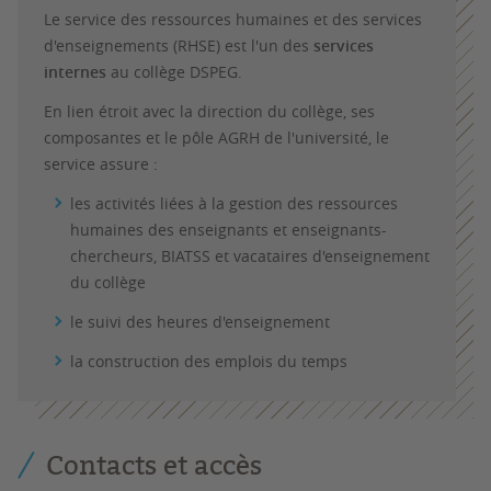
Le service des ressources humaines et des services
d'enseignements (RHSE) est l'un des
services
internes
au collège DSPEG.
En lien étroit avec la direction du collège, ses
composantes et le pôle AGRH de l'université, le
service assure :
les activités liées à la gestion des ressources
humaines des enseignants et enseignants-
chercheurs, BIATSS et vacataires d'enseignement
du collège
le suivi des heures d'enseignement
la construction des emplois du temps
Contacts et accès