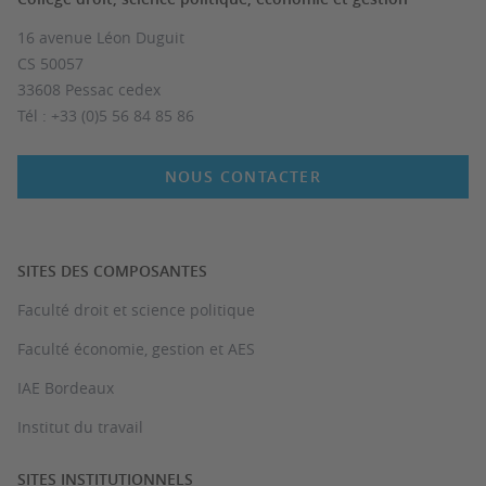
16 avenue Léon Duguit
CS 50057
33608 Pessac cedex
Tél : +33 (0)5 56 84 85 86
NOUS CONTACTER
SITES DES COMPOSANTES
Faculté droit et science politique
Faculté économie, gestion et AES
IAE Bordeaux
Institut du travail
SITES INSTITUTIONNELS