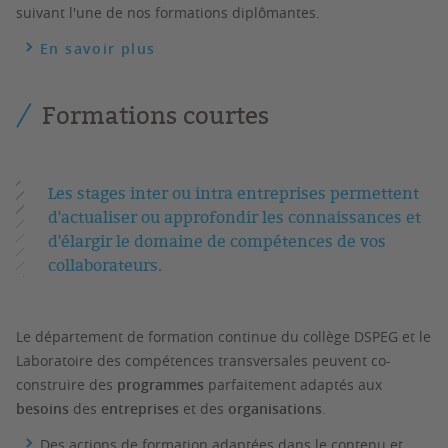
suivant l'une de nos formations diplômantes.
En savoir plus
Formations courtes
Les stages inter ou intra entreprises permettent
d'actualiser ou approfondir les connaissances et
d'élargir le domaine de compétences de vos
collaborateurs.
Le département de formation continue du collège DSPEG et le
Laboratoire des compétences transversales peuvent co-
construire des
programmes
parfaitement adaptés aux
besoins
des
entreprises
et des
organisations
.
Des actions de formation adaptées dans le contenu et