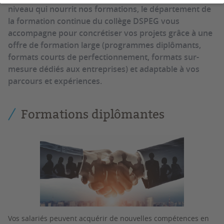
niveau qui nourrit nos formations, le département de
la formation continue du collège DSPEG vous
accompagne pour concrétiser vos projets grâce à une
offre de formation large (programmes diplômants,
formats courts de perfectionnement, formats sur-
mesure dédiés aux entreprises) et adaptable à vos
parcours et expériences.
Formations diplômantes
Vos salariés peuvent acquérir de nouvelles compétences en