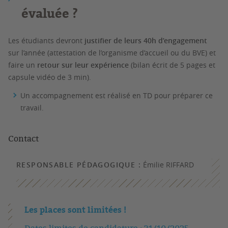
évaluée ?
Les étudiants devront
justifier de leurs 40h d’engagement
sur l’année (attestation de l’organisme d’accueil ou du BVE) et
faire un
retour sur leur expérience
(bilan écrit de 5 pages et
capsule vidéo de 3 min).
Un accompagnement est réalisé en TD pour préparer ce
travail.
Contact
RESPONSABLE PÉDAGOGIQUE :
Émilie RIFFARD
Les places sont limitées !