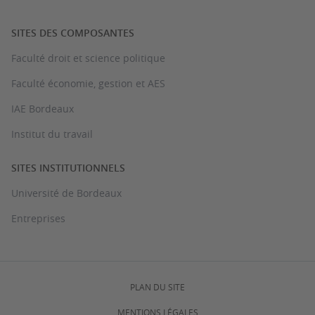
SITES DES COMPOSANTES
Faculté droit et science politique
Faculté économie, gestion et AES
IAE Bordeaux
Institut du travail
SITES INSTITUTIONNELS
Université de Bordeaux
Entreprises
PLAN DU SITE
MENTIONS LÉGALES