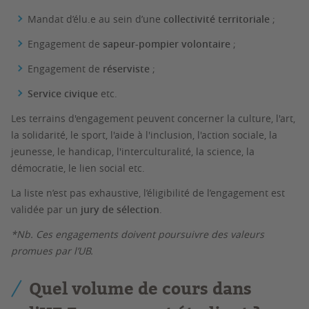
Mandat d’élu.e au sein d’une
collectivité territoriale
;
Engagement de
sapeur-pompier volontaire
;
Engagement de
réserviste
;
Service civique
etc.
Les terrains d'engagement peuvent concerner la culture, l'art,
la solidarité, le sport, l'aide à l'inclusion, l'action sociale, la
jeunesse, le handicap, l'interculturalité, la science, la
démocratie, le lien social etc.
La liste n’est pas exhaustive, l’éligibilité de l’engagement est
validée par un
jury de sélection
.
*Nb. Ces engagements doivent poursuivre des valeurs
promues par l’UB.
Quel volume de cours dans