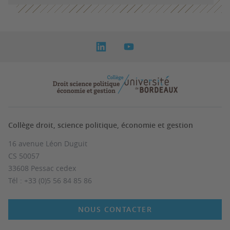
Collège droit, science politique, économie et gestion
16 avenue Léon Duguit
CS 50057
33608 Pessac cedex
Tél : +33 (0)5 56 84 85 86
NOUS CONTACTER